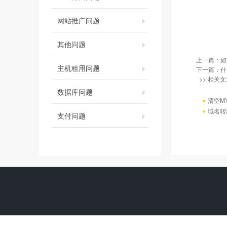
网站推广问题
其他问题
上一篇：
如
主机租用问题
下一篇：
什
>> 相关文
数据库问题
清空M
域名转
支付问题