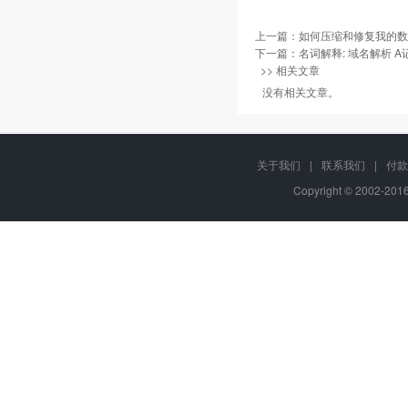
上一篇：
如何压缩和修复我的数
下一篇：
名词解释: 域名解析 A记
>> 相关文章
没有相关文章。
关于我们
|
联系我们
|
付款
Copyright © 2002-20