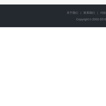
关于我们
|
联系我们
|
付款
Copyright © 2002-20